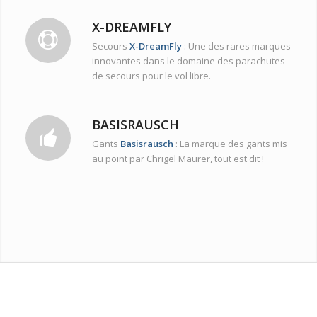
X-DREAMFLY
Secours
X-DreamFly
: Une des rares marques
innovantes dans le domaine des parachutes
de secours pour le vol libre.
BASISRAUSCH
Gants
Basisrausch
: La marque des gants mis
au point par Chrigel Maurer, tout est dit !