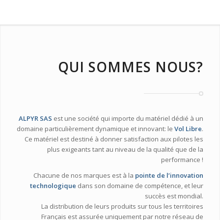
QUI SOMMES NOUS?
ALPYR SAS
est une société qui importe du matériel dédié à un
domaine particulièrement dynamique et innovant: le
Vol Libre
.
Ce matériel est destiné à donner satisfaction aux pilotes les
plus exigeants tant au niveau de la qualité que de la
performance !
Chacune de nos marques est à la
pointe de l’innovation
technologique
dans son domaine de compétence, et leur
succès est mondial.
La distribution de leurs produits sur tous les territoires
Français est assurée uniquement par notre réseau de