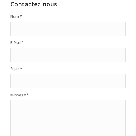
Contactez-nous
Nom
*
E-Mail
*
Sujet
*
Message
*