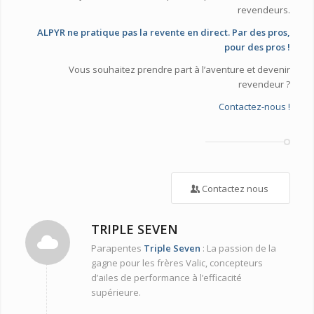
revendeurs.
ALPYR ne pratique pas la revente en direct. Par des pros,
pour des pros !
Vous souhaitez prendre part à l’aventure et devenir
revendeur ?
Contactez-nous !
Contactez nous
TRIPLE SEVEN
Parapentes
Triple Seven
: La passion de la
gagne pour les frères Valic, concepteurs
d’ailes de performance à l’efficacité
supérieure.