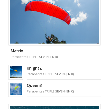
Matrix
Parapentes TRIPLE SEVEN (EN B)
Knight2
Parapentes TRIPLE SEVEN (EN B)
Queen3
Parapentes TRIPLE SEVEN (EN C)