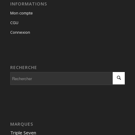
INFORMATIONS
Mon compte
CGU
Connexion
RECHERCHE
MARQUES
Triple Seven