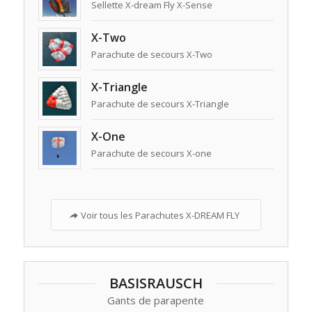
Sellette X-dream Fly X-Sense
X-Two
Parachute de secours X-Two
X-Triangle
Parachute de secours X-Triangle
X-One
Parachute de secours X-one
Voir tous les Parachutes X-DREAM FLY
BASISRAUSCH
Gants de parapente