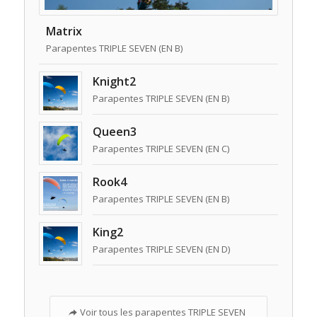
Matrix
Parapentes TRIPLE SEVEN (EN B)
Knight2
Parapentes TRIPLE SEVEN (EN B)
Queen3
Parapentes TRIPLE SEVEN (EN C)
Rook4
Parapentes TRIPLE SEVEN (EN B)
King2
Parapentes TRIPLE SEVEN (EN D)
Voir tous les parapentes TRIPLE SEVEN