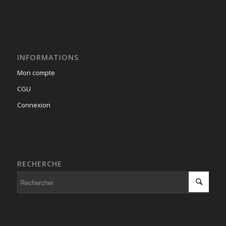
INFORMATIONS
Mon compte
CGU
Connexion
RECHERCHE